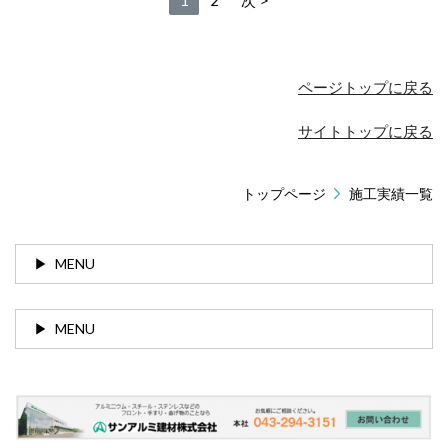
1
2
次
ページトップに戻る
サイトトップに戻る
トップページ
施工実績一覧
MENU
MENU