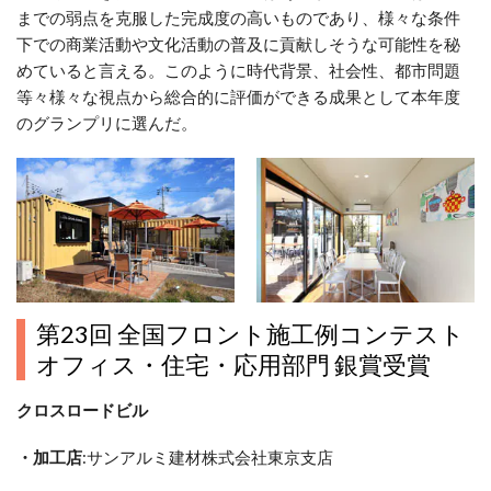
までの弱点を克服した完成度の高いものであり、様々な条件
下での商業活動や文化活動の普及に貢献しそうな可能性を秘
めていると言える。このように時代背景、社会性、都市問題
等々様々な視点から総合的に評価ができる成果として本年度
のグランプリに選んだ。
第23回 全国フロント施工例コンテスト
オフィス・住宅・応用部門 銀賞受賞
クロスロードビル
・加工店
:サンアルミ建材株式会社東京支店